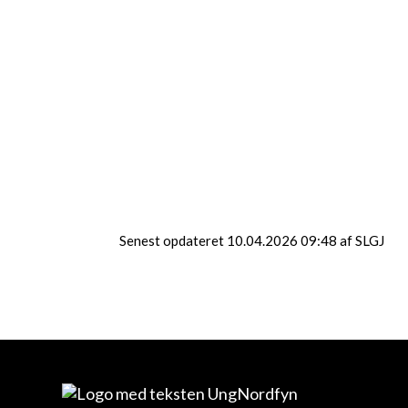
MORUD
SØNDERSØ
Senest opdateret 10.04.2026 09:48 af SLGJ