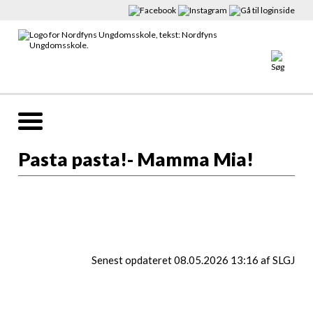
Pasta pasta!- Mamma Mia!
Info
Senest opdateret 08.05.2026 13:16 af SLGJ