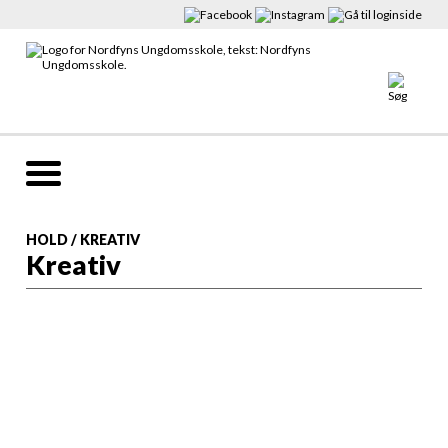
HOLD
/
KREATIV
Kreativ